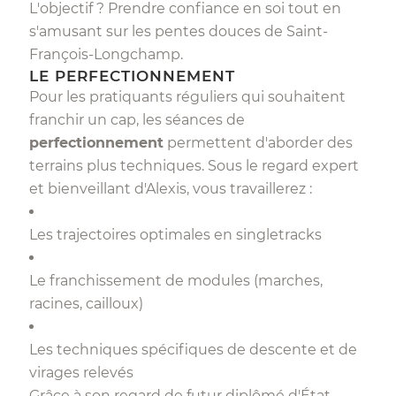
L'objectif ? Prendre confiance en soi tout en
s'amusant sur les pentes douces de Saint-
François-Longchamp.
LE PERFECTIONNEMENT
Pour les pratiquants réguliers qui souhaitent
franchir un cap, les séances de
perfectionnement
permettent d'aborder des
terrains plus techniques. Sous le regard expert
et bienveillant d'Alexis, vous travaillerez :
Les trajectoires optimales en singletracks
Le franchissement de modules (marches,
racines, cailloux)
Les techniques spécifiques de descente et de
virages relevés
Grâce à son regard de futur diplômé d'État,