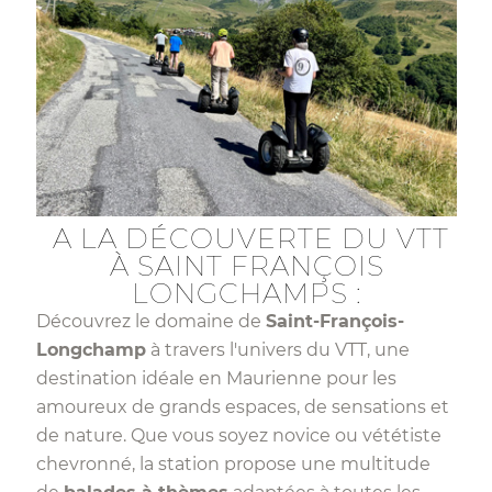
A LA DÉCOUVERTE DU VTT
À SAINT FRANÇOIS
LONGCHAMPS :
Découvrez le domaine de
Saint-François-
Longchamp
à travers l'univers du VTT, une
destination idéale en Maurienne pour les
amoureux de grands espaces, de sensations et
de nature. Que vous soyez novice ou vététiste
chevronné, la station propose une multitude