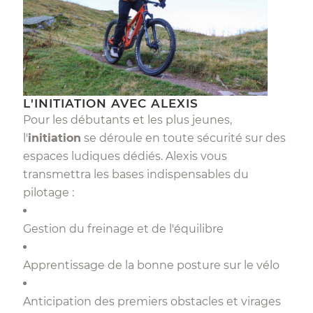
L'INITIATION AVEC ALEXIS
Pour les débutants et les plus jeunes,
l'
initiation
se déroule en toute sécurité sur des
espaces ludiques dédiés. Alexis vous
transmettra les bases indispensables du
pilotage :
Gestion du freinage et de l'équilibre
Apprentissage de la bonne posture sur le vélo
Anticipation des premiers obstacles et virages