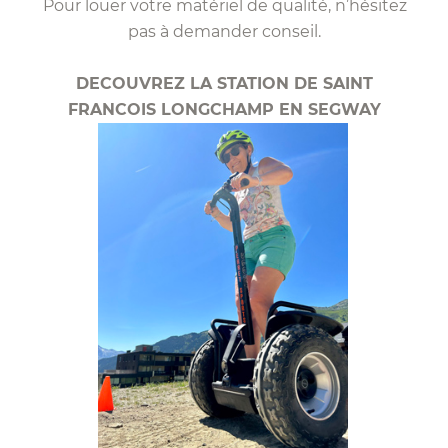
Pour louer votre matériel de qualité, n’hésitez
pas à demander conseil.
DECOUVREZ LA STATION DE SAINT
FRANCOIS LONGCHAMP EN SEGWAY