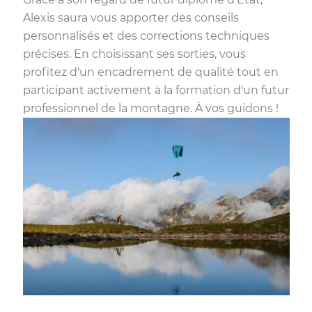
Alexis saura vous apporter des conseils
personnalisés et des corrections techniques
précises. En choisissant ses sorties, vous
profitez d'un encadrement de qualité tout en
participant activement à la formation d'un futur
professionnel de la montagne. À vos guidons !