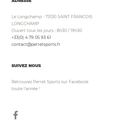
ADRESSE
Le Longchamp - 73130 SAINT FRANCOIS
LONGCHAMP
Ouvert tous les jours : 8h30 / 19h30
+33(0) 4 79 05 93 61
contact@perretsports.fr
SUIVEZ NOUS
Retrouvez Perret Sports sur Facebook
toute l'année !