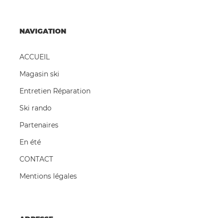
NAVIGATION
ACCUEIL
Magasin ski
Entretien Réparation
Ski rando
Partenaires
En été
CONTACT
Mentions légales