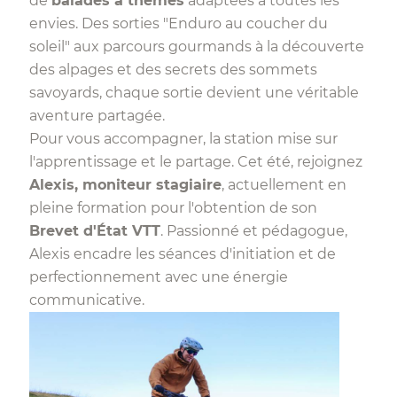
de
balades à thèmes
adaptées à toutes les
envies. Des sorties "Enduro au coucher du
soleil" aux parcours gourmands à la découverte
des alpages et des secrets des sommets
savoyards, chaque sortie devient une véritable
aventure partagée.
Pour vous accompagner, la station mise sur
l'apprentissage et le partage. Cet été, rejoignez
Alexis, moniteur stagiaire
, actuellement en
pleine formation pour l'obtention de son
Brevet d'État VTT
. Passionné et pédagogue,
Alexis encadre les séances d'initiation et de
perfectionnement avec une énergie
communicative.