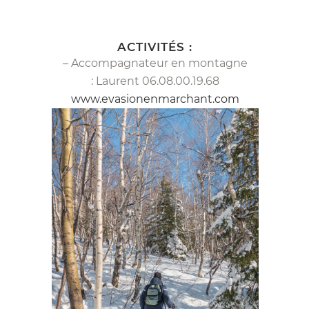
ACTIVITÉS :
– Accompagnateur en montagne
: Laurent 06.08.00.19.68
www.evasionenmarchant.com