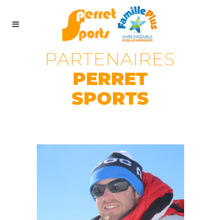
PARTENAIRES
PERRET
SPORTS