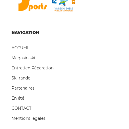
NAVIGATION
ACCUEIL
Magasin ski
Entretien Réparation
Ski rando
Partenaires
En été
CONTACT
Mentions légales