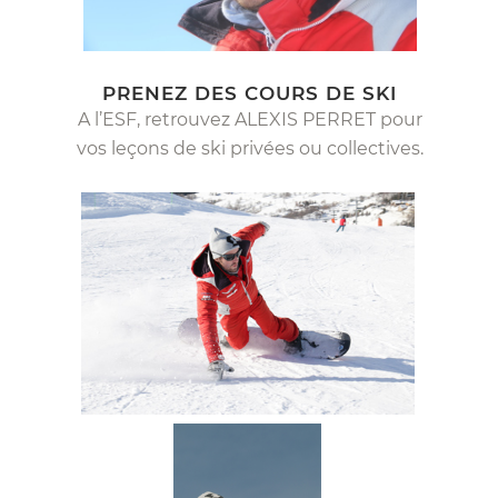
PRENEZ DES COURS DE SKI
A l’ESF, retrouvez ALEXIS PERRET pour
vos leçons de ski privées ou collectives.