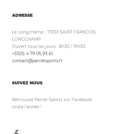
ADRESSE
Le Longchamp - 73130 SAINT FRANCOIS
LONGCHAMP
Ouvert tous les jours : 8h30 / 19h30
+33(0) 4 79 05 93 61
contact@perretsports.fr
SUIVEZ NOUS
Retrouvez Perret Sports sur Facebook
toute l'année !